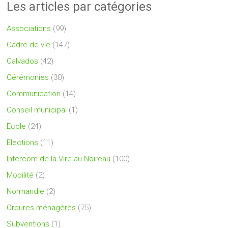
Les articles par catégories
Associations
(99)
Cadre de vie
(147)
Calvados
(42)
Cérémonies
(30)
Communication
(14)
Conseil municipal
(1)
Ecole
(24)
Elections
(11)
Intercom de la Vire au Noireau
(100)
Mobilité
(2)
Normandie
(2)
Ordures ménagères
(75)
Subventions
(1)