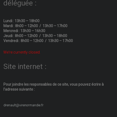
déléguée :
Lundi : 13h30 – 18h00
Mardi : 8h00 – 12h00 / 13h30 – 17h00
Mercredi : 13h30 – 16h30
Jeudi : 8h00 – 12h00 / 13h30 – 18h00
Vendredi : 8h00 – 12h00 / 13h30 – 17h00
We're currently closed.
Site internet :
Pour joindre les responsables
de ce site, vous pouvez écrire
à
l’adresse suivante :
drenault@virenormandie.fr