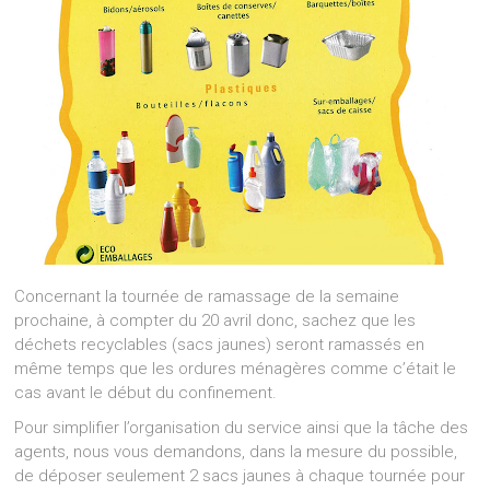
Concernant la tournée de ramassage de la semaine
prochaine, à compter du 20 avril donc, sachez que les
déchets recyclables (sacs jaunes) seront ramassés en
même temps que les ordures ménagères comme c’était le
cas avant le début du confinement.
Pour simplifier l’organisation du service ainsi que la tâche des
agents, nous vous demandons, dans la mesure du possible,
de déposer seulement 2 sacs jaunes à chaque tournée pour