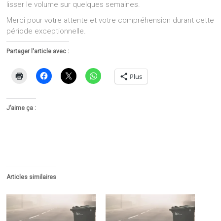
lisser le volume sur quelques semaines.
Merci pour votre attente et votre compréhension durant cette
période exceptionnelle.
Partager l'article avec :
Plus
J’aime ça :
Articles similaires