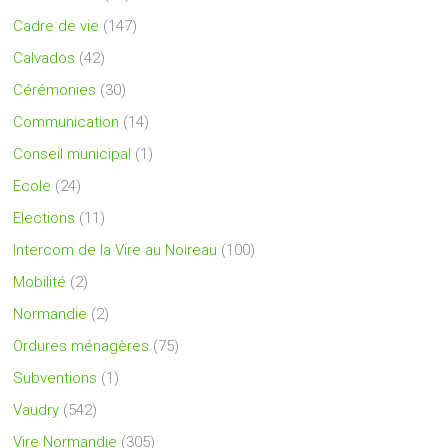
Cadre de vie
(147)
Calvados
(42)
Cérémonies
(30)
Communication
(14)
Conseil municipal
(1)
Ecole
(24)
Elections
(11)
Intercom de la Vire au Noireau
(100)
Mobilité
(2)
Normandie
(2)
Ordures ménagères
(75)
Subventions
(1)
Vaudry
(542)
Vire Normandie
(305)