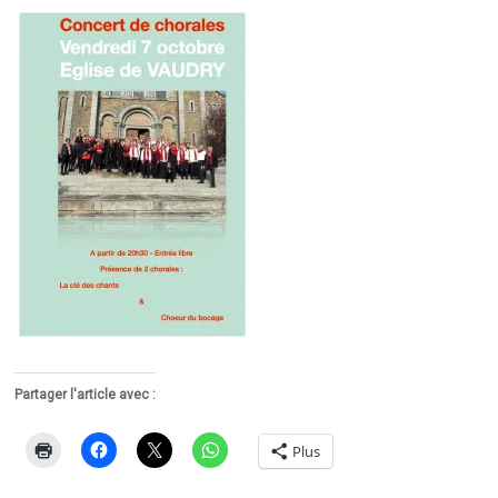
Partager l'article avec :
Plus