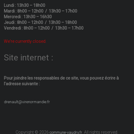
Lundi : 13h30 – 18h00
Mardi : 8h00 – 12h00 / 13h30 – 17h00
Mercredi : 13h30 – 16h30
Jeudi : 8h00 – 12h00 / 13h30 – 18h00
Vendredi : 8h00 – 12h00 / 13h30 – 17h00
We're currently closed.
Site internet :
Pour joindre les responsables
de ce site, vous pouvez écrire
à
l’adresse suivante :
drenault@virenormandie.fr
Copyright © 2026
. All rights reserved.
commune-vaudry.fr