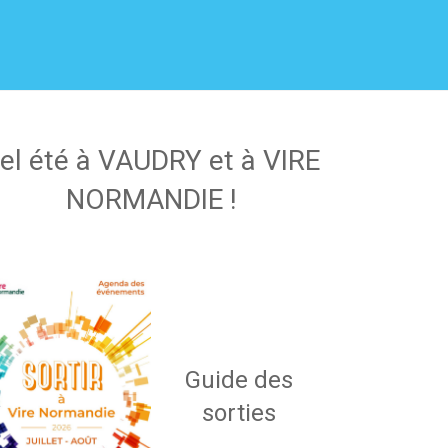
el été à VAUDRY et à VIRE
NORMANDIE !
Guide des
sorties