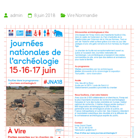
admin
8 juin 2018
Vire Normandie