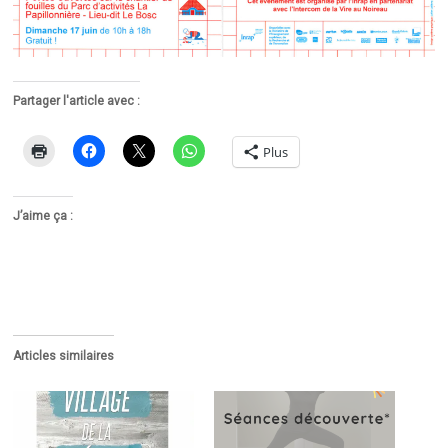
Partager l'article avec :
Plus
J’aime ça :
Articles similaires