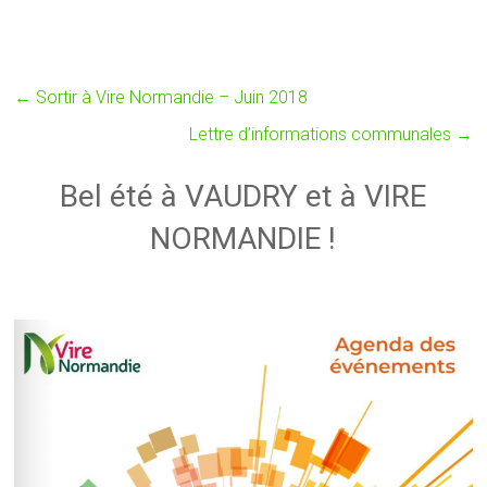
←
Sortir à Vire Normandie – Juin 2018
Lettre d’informations communales
→
Bel été à VAUDRY et à VIRE
NORMANDIE !