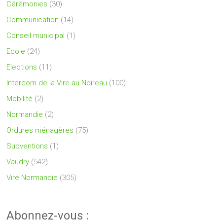
Cérémonies
(30)
Communication
(14)
Conseil municipal
(1)
Ecole
(24)
Elections
(11)
Intercom de la Vire au Noireau
(100)
Mobilité
(2)
Normandie
(2)
Ordures ménagères
(75)
Subventions
(1)
Vaudry
(542)
Vire Normandie
(305)
Abonnez-vous :