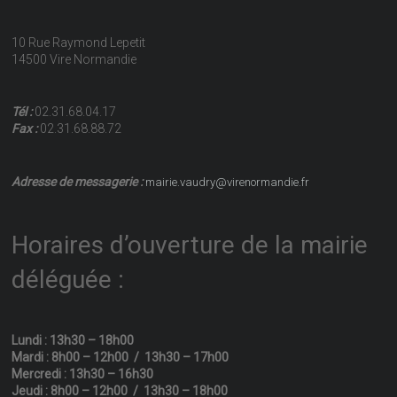
10 Rue Raymond Lepetit
14500 Vire Normandie
Tél :
02.31.68.04.17
Fax :
02.31.68.88.72
Adresse de messagerie :
mairie.vaudry@virenormandie.fr
Horaires d’ouverture de la mairie
déléguée :
Lundi : 13h30 – 18h00
Mardi : 8h00 – 12h00 / 13h30 – 17h00
Mercredi : 13h30 – 16h30
Jeudi : 8h00 – 12h00 / 13h30 – 18h00