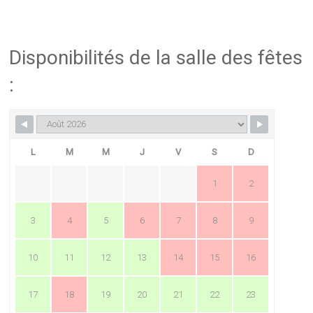
Disponibilités de la salle des fêtes
:
L
M
M
J
V
S
D
1
2
3
4
5
6
7
8
9
10
11
12
13
14
15
16
17
18
19
20
21
22
23