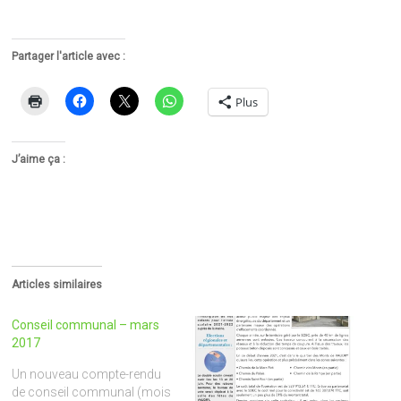
Partager l'article avec :
Plus
J’aime ça :
Articles similaires
Conseil communal – mars
2017
Un nouveau compte-rendu
de conseil communal (mois