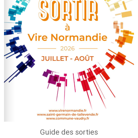
Guide des sorties