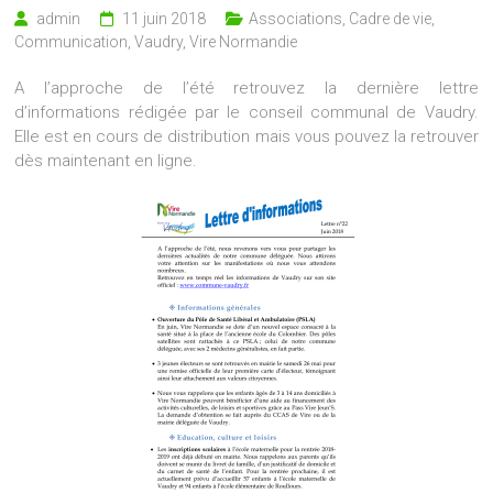
admin
11 juin 2018
Associations
,
Cadre de vie
,
Communication
,
Vaudry
,
Vire Normandie
A l’approche de l’été retrouvez la dernière lettre
d’informations rédigée par le conseil communal de Vaudry.
Elle est en cours de distribution mais vous pouvez la retrouver
dès maintenant en ligne.