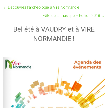
←
Découvrez l’archéologie à Vire Normandie
Fête de la musique – Edition 2018
→
Bel été à VAUDRY et à VIRE
NORMANDIE !