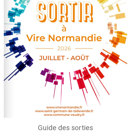
Guide des sorties