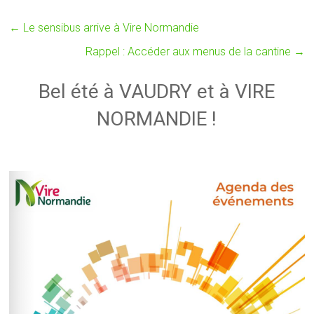
←
Le sensibus arrive à Vire Normandie
Rappel : Accéder aux menus de la cantine
→
Bel été à VAUDRY et à VIRE
NORMANDIE !