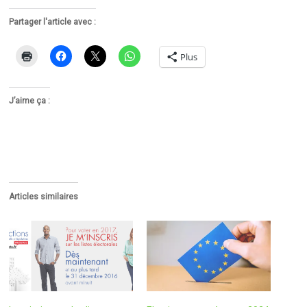
Partager l'article avec :
Plus
J’aime ça :
Articles similaires