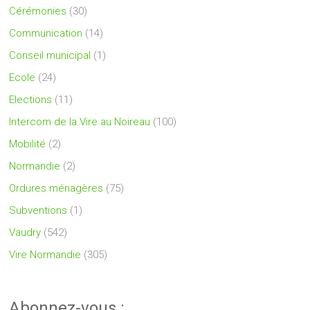
Cérémonies
(30)
Communication
(14)
Conseil municipal
(1)
Ecole
(24)
Elections
(11)
Intercom de la Vire au Noireau
(100)
Mobilité
(2)
Normandie
(2)
Ordures ménagères
(75)
Subventions
(1)
Vaudry
(542)
Vire Normandie
(305)
Abonnez-vous :