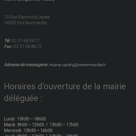
10 Rue Raymond Lepetit
14500 Vire Normandie
Tél :
02.31.68.04.17
Fax :
02.31.68.88.72
Adresse de messagerie :
mairie.vaudry@virenormandie.fr
Horaires d’ouverture de la mairie
déléguée :
Lundi : 13h30 – 18h00
Mardi : 8h00 – 12h00 / 13h30 – 17h00
Mercredi : 13h30 – 16h30