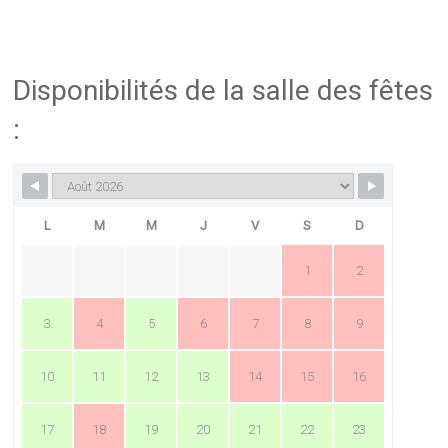
Disponibilités de la salle des fêtes
:
L
M
M
J
V
S
D
1
2
3
4
5
6
7
8
9
10
11
12
13
14
15
16
17
18
19
20
21
22
23