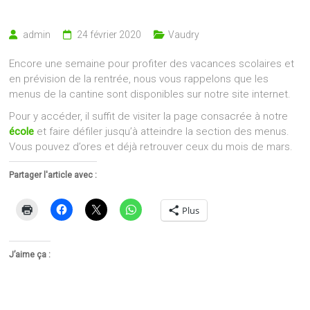
admin
24 février 2020
Vaudry
Encore une semaine pour profiter des vacances scolaires et
en prévision de la rentrée, nous vous rappelons que les
menus de la cantine sont disponibles sur notre site internet.
Pour y accéder, il suffit de visiter la page consacrée à notre
école
et faire défiler jusqu’à atteindre la section des menus.
Vous pouvez d’ores et déjà retrouver ceux du mois de mars.
Partager l'article avec :
Plus
J’aime ça :