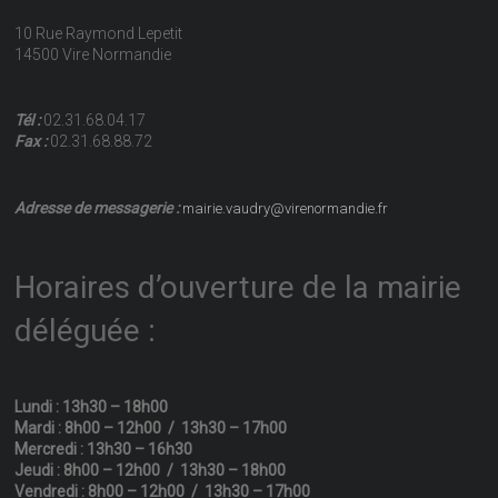
10 Rue Raymond Lepetit
14500 Vire Normandie
Tél :
02.31.68.04.17
Fax :
02.31.68.88.72
Adresse de messagerie :
mairie.vaudry@virenormandie.fr
Horaires d’ouverture de la mairie
déléguée :
Lundi : 13h30 – 18h00
Mardi : 8h00 – 12h00 / 13h30 – 17h00
Mercredi : 13h30 – 16h30
Jeudi : 8h00 – 12h00 / 13h30 – 18h00
Vendredi : 8h00 – 12h00 / 13h30 – 17h00