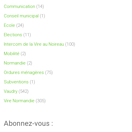
Communication
(14)
Conseil municipal
(1)
Ecole
(24)
Elections
(11)
Intercom de la Vire au Noireau
(100)
Mobilité
(2)
Normandie
(2)
Ordures ménagères
(75)
Subventions
(1)
Vaudry
(542)
Vire Normandie
(305)
Abonnez-vous :