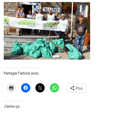
Partager l'article avec :
Plus
J’aime ça :