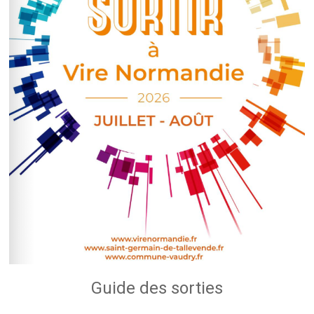
Guide des sorties