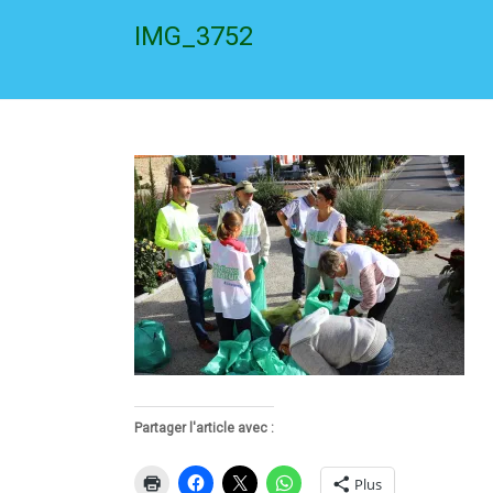
IMG_3752
Partager l'article avec :
Plus