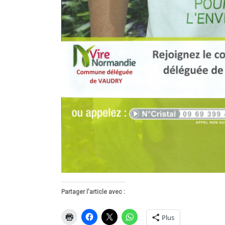
Partager l'article avec :
Plus