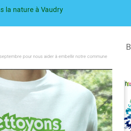
s la nature à Vaudry
B
9 septembre pour nous aider à embellir notre commune