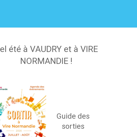
el été à VAUDRY et à VIRE
NORMANDIE !
Guide des
sorties