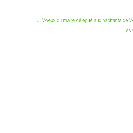
←
Voeux du maire délégué aux habitants de 
Les 