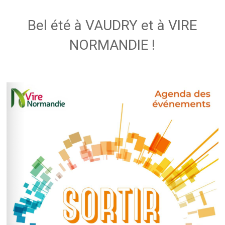
Bel été à VAUDRY et à VIRE
NORMANDIE !