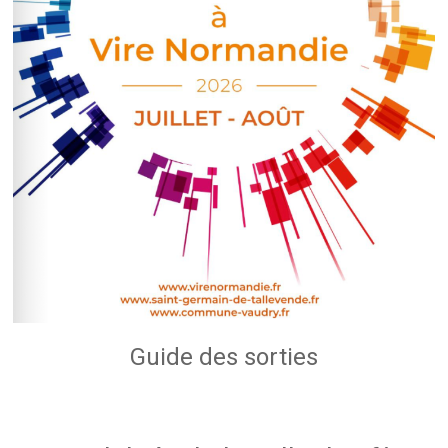
Guide des sorties