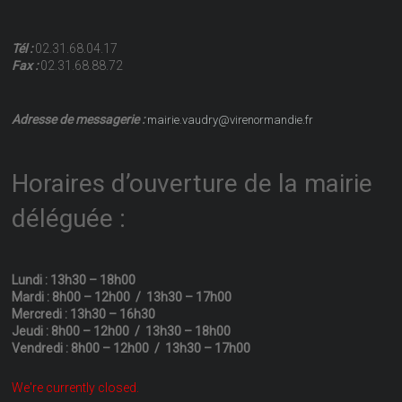
Tél :
02.31.68.04.17
Fax :
02.31.68.88.72
Adresse de messagerie :
mairie.vaudry@virenormandie.fr
Horaires d’ouverture de la mairie
déléguée :
Lundi : 13h30 – 18h00
Mardi : 8h00 – 12h00 / 13h30 – 17h00
Mercredi : 13h30 – 16h30
Jeudi : 8h00 – 12h00 / 13h30 – 18h00
Vendredi : 8h00 – 12h00 / 13h30 – 17h00
We're currently closed.