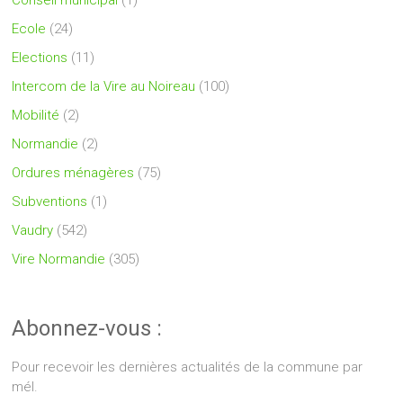
Ecole
(24)
Elections
(11)
Intercom de la Vire au Noireau
(100)
Mobilité
(2)
Normandie
(2)
Ordures ménagères
(75)
Subventions
(1)
Vaudry
(542)
Vire Normandie
(305)
Abonnez-vous :
Pour recevoir les dernières actualités de la commune par
mél.