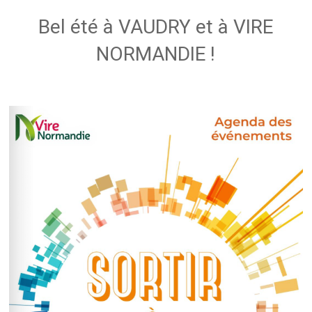
Bel été à VAUDRY et à VIRE
NORMANDIE !