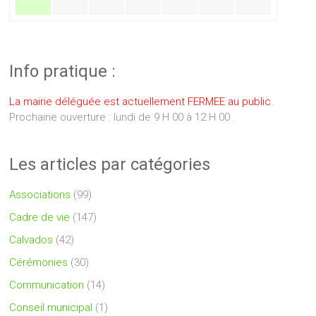
Info pratique :
La mairie déléguée est actuellement FERMEE au public.
Prochaine ouverture : lundi de 9 H 00 à 12 H 00 .
Les articles par catégories
Associations
(99)
Cadre de vie
(147)
Calvados
(42)
Cérémonies
(30)
Communication
(14)
Conseil municipal
(1)