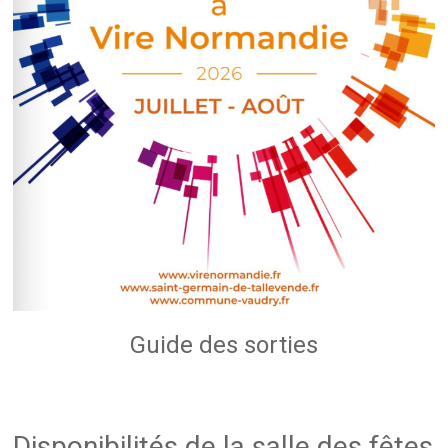
Guide des sorties
Disponibilités de la salle des fêtes