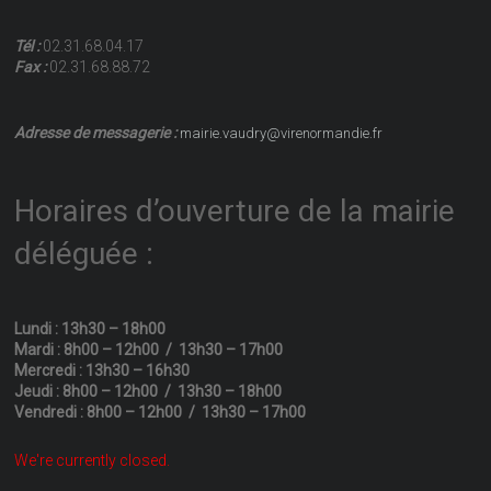
Tél :
02.31.68.04.17
Fax :
02.31.68.88.72
Adresse de messagerie :
mairie.vaudry@virenormandie.fr
Horaires d’ouverture de la mairie
déléguée :
Lundi : 13h30 – 18h00
Mardi : 8h00 – 12h00 / 13h30 – 17h00
Mercredi : 13h30 – 16h30
Jeudi : 8h00 – 12h00 / 13h30 – 18h00
Vendredi : 8h00 – 12h00 / 13h30 – 17h00
We're currently closed.